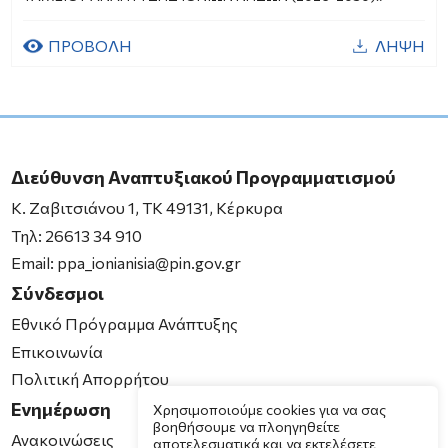
ΠΡΟΒΟΛΗ
ΛΗΨΗ
Διεύθυνση Αναπτυξιακού Προγραμματισμού
K. Ζαβιτσιάνου 1, ΤΚ 49131, Κέρκυρα
Τηλ:
26613 34 910
Email:
ppa_ionianisia@pin.gov.gr
Σύνδεσμοι
Εθνικό Πρόγραμμα Ανάπτυξης
Επικοινωνία
Πολιτική Απορρήτου
Ενημέρωση
Χρησιμοποιούμε cookies για να σας
βοηθήσουμε να πλοηγηθείτε
Ανακοινώσεις
αποτελεσματικά και να εκτελέσετε