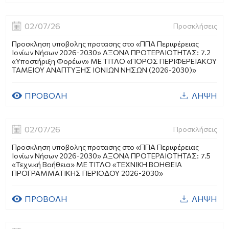
02/07/26
Προσκλήσεις
Προσκληση υποβολης προτασης στο «ΠΠΑ Περιφέρειας
Ιονίων Νήσων 2026-2030» ΑΞΟΝΑ ΠΡΟΤΕΡΑΙΟΤΗΤΑΣ: 7.2
«Υποστήριξη Φορέων» ΜΕ ΤΙΤΛΟ «ΠΟΡΟΣ ΠΕΡΙΦΕΡΕΙΑΚΟΥ
ΤΑΜΕΙΟΥ ΑΝΑΠΤΥΞΗΣ ΙΟΝΙΩΝ ΝΗΣΩΝ (2026-2030)»
ΠΡΟΒΟΛΗ
ΛΗΨΗ
02/07/26
Προσκλήσεις
Προσκληση υποβολης προτασης στο «ΠΠΑ Περιφέρειας
Ιονίων Νήσων 2026-2030» ΑΞΟΝΑ ΠΡΟΤΕΡΑΙΟΤΗΤΑΣ: 7.5
«Τεχνική Βοήθεια» ΜΕ ΤΙΤΛΟ «ΤΕΧΝΙΚΗ ΒΟΗΘΕΙΑ
ΠΡΟΓΡΑΜΜΑΤΙΚΗΣ ΠΕΡΙΟΔΟΥ 2026-2030»
ΠΡΟΒΟΛΗ
ΛΗΨΗ