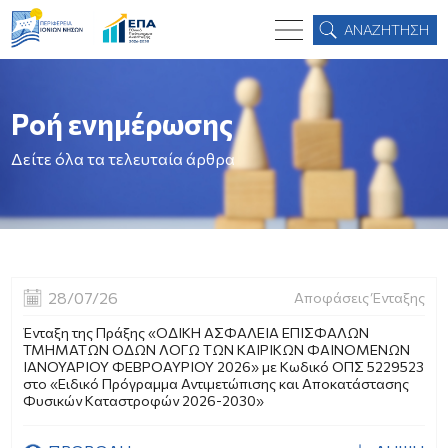
ΑΝΑΖΗΤΗΣΗ
Ροή ενημέρωσης
Δείτε όλα τα τελευταία άρθρα
28/07/26
Αποφάσεις Ένταξης
Ένταξη της Πράξης «ΟΔΙΚΗ ΑΣΦΑΛΕΙΑ ΕΠΙΣΦΑΛΩΝ
ΤΜΗΜΑΤΩΝ ΟΔΩΝ ΛΟΓΩ ΤΩΝ ΚΑΙΡΙΚΩΝ ΦΑΙΝΟΜΕΝΩΝ
ΙΑΝΟΥΑΡΙΟΥ ΦΕΒΡΟΑΥΡΙΟΥ 2026» με Κωδικό ΟΠΣ 5229523
στο «Ειδικό Πρόγραμμα Αντιμετώπισης και Αποκατάστασης
Φυσικών Καταστροφών 2026-2030»